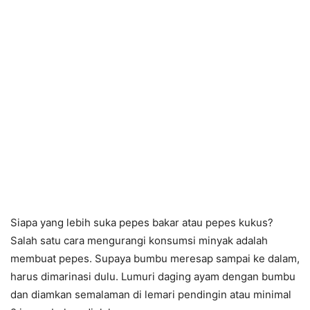
Siapa yang lebih suka pepes bakar atau pepes kukus?
Salah satu cara mengurangi konsumsi minyak adalah
membuat pepes. Supaya bumbu meresap sampai ke dalam,
harus dimarinasi dulu. Lumuri daging ayam dengan bumbu
dan diamkan semalaman di lemari pendingin atau minimal