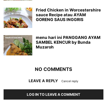
Fried Chicken in Worcestershire
sauce Recipe atau AYAM
GORENG SAUS INGGRIS
menu hari ini PANGGANG AYAM
SAMBEL KENCUR by Bunda
Muzaroh
NO COMMENTS
LEAVE A REPLY
Cancel reply
LOG IN TO LEAVE A COMMENT