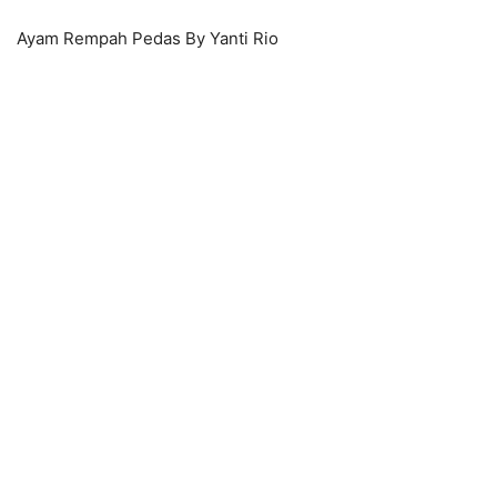
Ayam Rempah Pedas By Yanti Rio