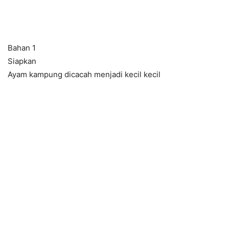
Bahan 1
Siapkan
Ayam kampung dicacah menjadi kecil kecil