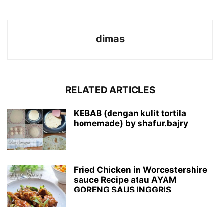
dimas
RELATED ARTICLES
KEBAB (dengan kulit tortila
homemade) by shafur.bajry
Fried Chicken in Worcestershire
sauce Recipe atau AYAM
GORENG SAUS INGGRIS