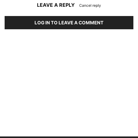
LEAVE A REPLY
Cancel reply
LOG IN TO LEAVE A COMMENT