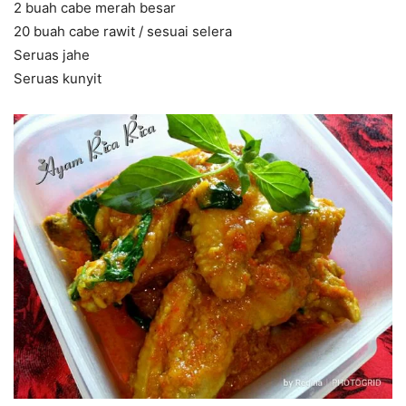
2 buah cabe merah besar
20 buah cabe rawit / sesuai selera
Seruas jahe
Seruas kunyit