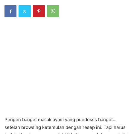
Pengen banget masak ayam yang puedesss banget…
setelah browsing ketemulah dengan resep ini. Tapi harus