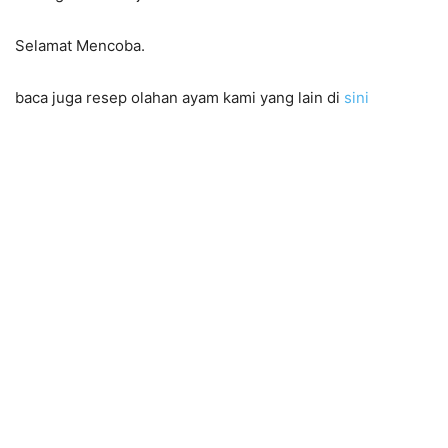
Selamat Mencoba.
baca juga resep olahan ayam kami yang lain di
sini