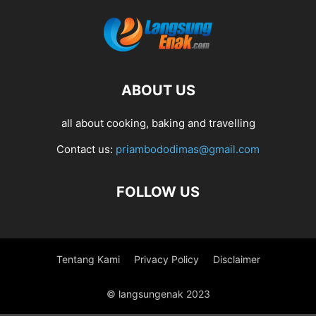
ABOUT US
all about cooking, baking and travelling
Contact us:
priambododimas@gmail.com
FOLLOW US
Tentang Kami
Privacy Policy
Disclaimer
© langsungenak 2023