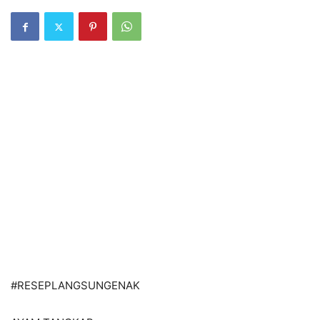
#RESEPLANGSUNGENAK