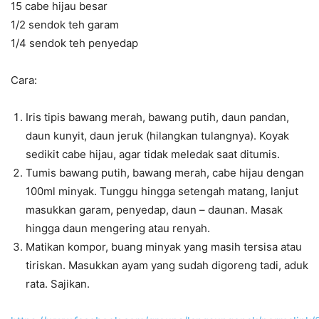
15 cabe hijau besar
1/2 sendok teh garam
1/4 sendok teh penyedap
Cara:
Iris tipis bawang merah, bawang putih, daun pandan,
daun kunyit, daun jeruk (hilangkan tulangnya). Koyak
sedikit cabe hijau, agar tidak meledak saat ditumis.
Tumis bawang putih, bawang merah, cabe hijau dengan
100ml minyak. Tunggu hingga setengah matang, lanjut
masukkan garam, penyedap, daun – daunan. Masak
hingga daun mengering atau renyah.
Matikan kompor, buang minyak yang masih tersisa atau
tiriskan. Masukkan ayam yang sudah digoreng tadi, aduk
rata. Sajikan.