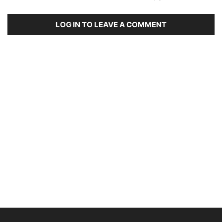
LOG IN TO LEAVE A COMMENT