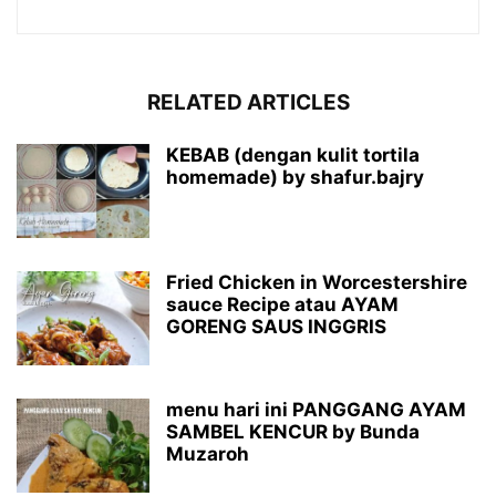
RELATED ARTICLES
KEBAB (dengan kulit tortila
homemade) by shafur.bajry
Fried Chicken in Worcestershire
sauce Recipe atau AYAM
GORENG SAUS INGGRIS
menu hari ini PANGGANG AYAM
SAMBEL KENCUR by Bunda
Muzaroh