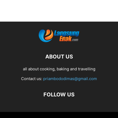
ABOUT US
all about cooking, baking and travelling
Contact us:
priambododimas@gmail.com
FOLLOW US