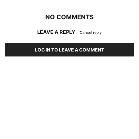
NO COMMENTS
LEAVE A REPLY
Cancel reply
LOG IN TO LEAVE A COMMENT