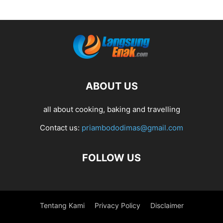
ABOUT US
all about cooking, baking and travelling
Contact us:
priambododimas@gmail.com
FOLLOW US
Tentang Kami
Privacy Policy
Disclaimer