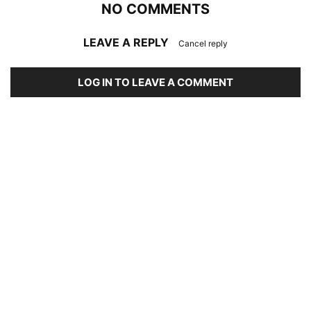
NO COMMENTS
LEAVE A REPLY
Cancel reply
LOG IN TO LEAVE A COMMENT