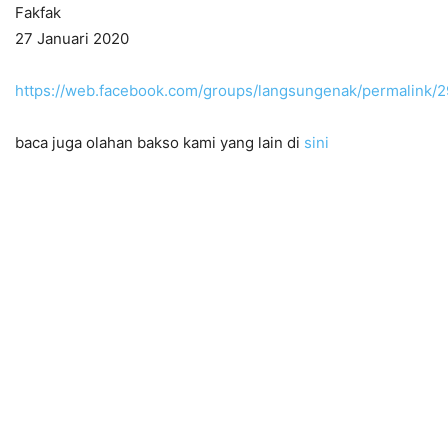
Fakfak
27 Januari 2020
https://web.facebook.com/groups/langsungenak/permalink
baca juga olahan bakso kami yang lain di
sini