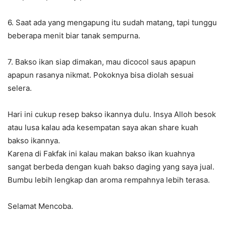
6. Saat ada yang mengapung itu sudah matang, tapi tunggu
beberapa menit biar tanak sempurna.
7. Bakso ikan siap dimakan, mau dicocol saus apapun
apapun rasanya nikmat. Pokoknya bisa diolah sesuai
selera.
Hari ini cukup resep bakso ikannya dulu. Insya Alloh besok
atau lusa kalau ada kesempatan saya akan share kuah
bakso ikannya.
Karena di Fakfak ini kalau makan bakso ikan kuahnya
sangat berbeda dengan kuah bakso daging yang saya jual.
Bumbu lebih lengkap dan aroma rempahnya lebih terasa.
Selamat Mencoba.