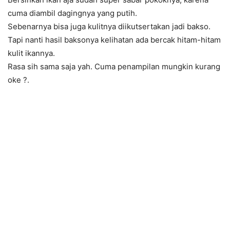
cuma diambil dagingnya yang putih.
Sebenarnya bisa juga kulitnya diikutsertakan jadi bakso.
Tapi nanti hasil baksonya kelihatan ada bercak hitam-hitam
kulit ikannya.
Rasa sih sama saja yah. Cuma penampilan mungkin kurang
oke
?
.