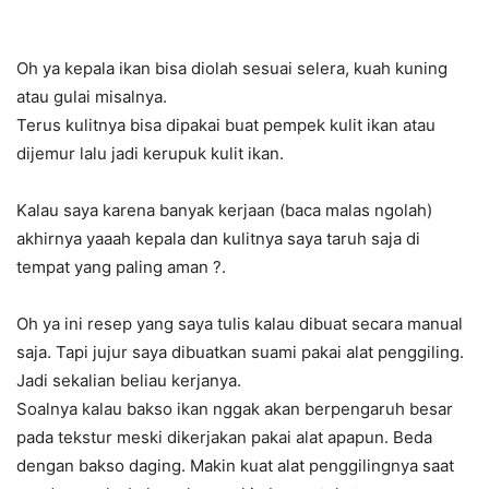
Oh ya kepala ikan bisa diolah sesuai selera, kuah kuning
atau gulai misalnya.
Terus kulitnya bisa dipakai buat pempek kulit ikan atau
dijemur lalu jadi kerupuk kulit ikan.
Kalau saya karena banyak kerjaan (baca malas ngolah)
akhirnya yaaah kepala dan kulitnya saya taruh saja di
tempat yang paling aman
?
.
Oh ya ini resep yang saya tulis kalau dibuat secara manual
saja. Tapi jujur saya dibuatkan suami pakai alat penggiling.
Jadi sekalian beliau kerjanya.
Soalnya kalau bakso ikan nggak akan berpengaruh besar
pada tekstur meski dikerjakan pakai alat apapun. Beda
dengan bakso daging. Makin kuat alat penggilingnya saat