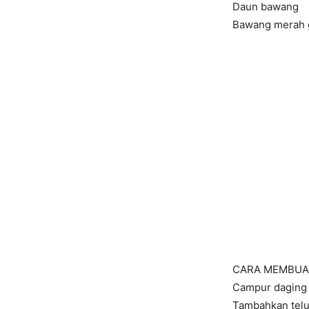
Daun bawang
Bawang merah 
CARA MEMBUA
Campur daging
Tambahkan telu