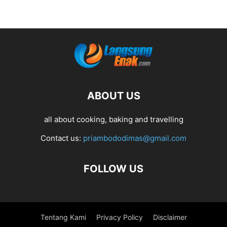
ABOUT US
all about cooking, baking and travelling
Contact us:
priambododimas@gmail.com
FOLLOW US
Tentang Kami
Privacy Policy
Disclaimer