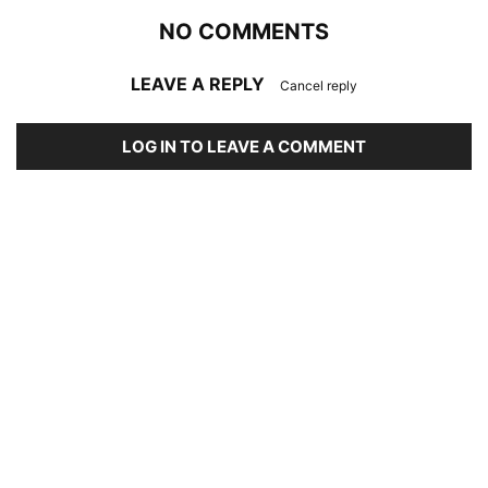
NO COMMENTS
LEAVE A REPLY
Cancel reply
LOG IN TO LEAVE A COMMENT