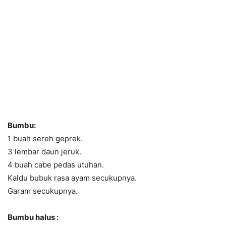
Bumbu:
1 buah sereh geprek.
3 lembar daun jeruk.
4 buah cabe pedas utuhan.
Kaldu bubuk rasa ayam secukupnya.
Garam secukupnya.
Bumbu halus :