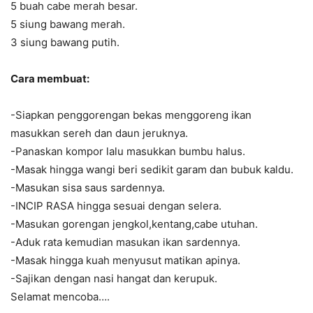
5 buah cabe merah besar.
5 siung bawang merah.
3 siung bawang putih.
Cara membuat:
-Siapkan penggorengan bekas menggoreng ikan
masukkan sereh dan daun jeruknya.
-Panaskan kompor lalu masukkan bumbu halus.
-Masak hingga wangi beri sedikit garam dan bubuk kaldu.
-Masukan sisa saus sardennya.
-INCIP RASA hingga sesuai dengan selera.
-Masukan gorengan jengkol,kentang,cabe utuhan.
-Aduk rata kemudian masukan ikan sardennya.
-Masak hingga kuah menyusut matikan apinya.
-Sajikan dengan nasi hangat dan kerupuk.
Selamat mencoba….