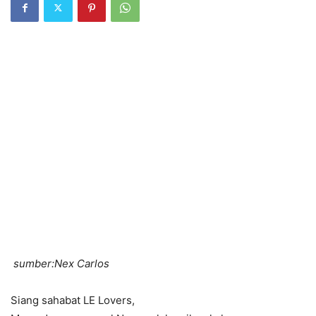
sumber:Nex Carlos
Siang sahabat LE Lovers,