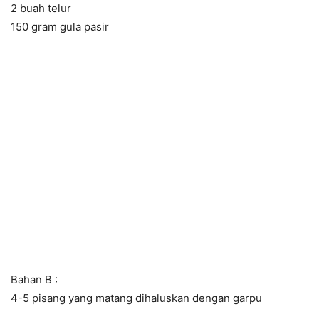
2 buah telur
150 gram gula pasir
Bahan B :
4-5 pisang yang matang dihaluskan dengan garpu