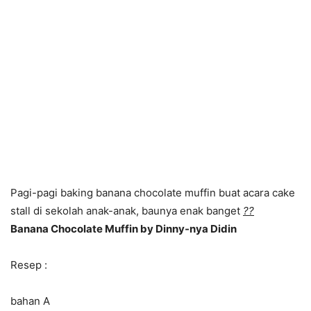
Pagi-pagi baking banana chocolate muffin buat acara cake
stall di sekolah anak-anak, baunya enak banget
?
?
Banana Chocolate Muffin by Dinny-nya Didin
Resep :
bahan A