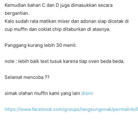
Kemudian bahan C dan D juga dimasukkan secara
bergantian.
Kalo sudah rata matikan mixer dan adonan siap dicetak di
cup muffin dan coklat chip ditaburkan di atasnya.
Panggang kurang lebih 30 menit.
note : lebih baik test tusuk karena tiap oven beda beda.
Selamat mencoba ??
simak olahan muffin kami yang lain
disini
https://www.facebook.com/groups/langsungenak/permalink