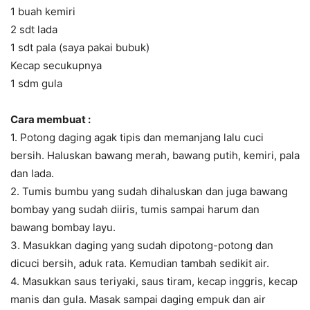
1 buah kemiri
2 sdt lada
1 sdt pala (saya pakai bubuk)
Kecap secukupnya
1 sdm gula
Cara membuat :
1. Potong daging agak tipis dan memanjang lalu cuci
bersih. Haluskan bawang merah, bawang putih, kemiri, pala
dan lada.
2. Tumis bumbu yang sudah dihaluskan dan juga bawang
bombay yang sudah diiris, tumis sampai harum dan
bawang bombay layu.
3. Masukkan daging yang sudah dipotong-potong dan
dicuci bersih, aduk rata. Kemudian tambah sedikit air.
4. Masukkan saus teriyaki, saus tiram, kecap inggris, kecap
manis dan gula. Masak sampai daging empuk dan air