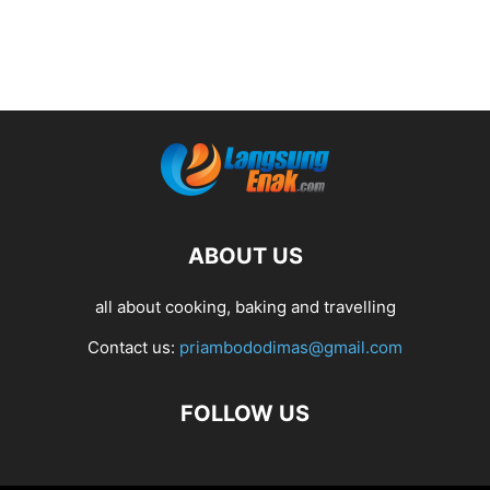
ABOUT US
all about cooking, baking and travelling
Contact us:
priambododimas@gmail.com
FOLLOW US