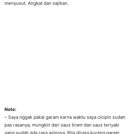
menyusut. Angkat dan sajikan.
Note:
– Saya nggak pakai garam karna waktu saya cicipin sudah
pas rasanya, mungkin dari saus tiram dan saus teriyaki
yang sudah ada rasa asinnya. Bila dirasa kurang garam