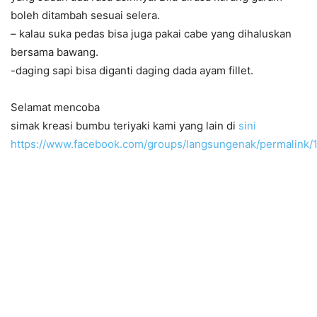
boleh ditambah sesuai selera.
– kalau suka pedas bisa juga pakai cabe yang dihaluskan
bersama bawang.
-daging sapi bisa diganti daging dada ayam fillet.
Selamat mencoba
simak kreasi bumbu teriyaki kami yang lain di
sini
https://www.facebook.com/groups/langsungenak/permalink