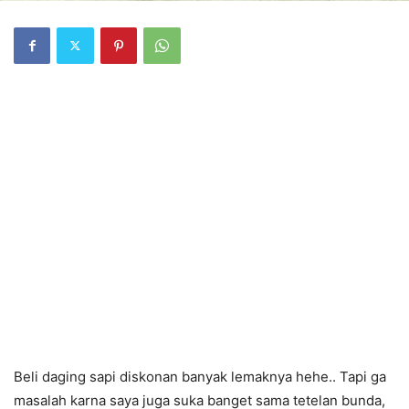
Beli daging sapi diskonan banyak lemaknya hehe.. Tapi ga
masalah karna saya juga suka banget sama tetelan bunda,