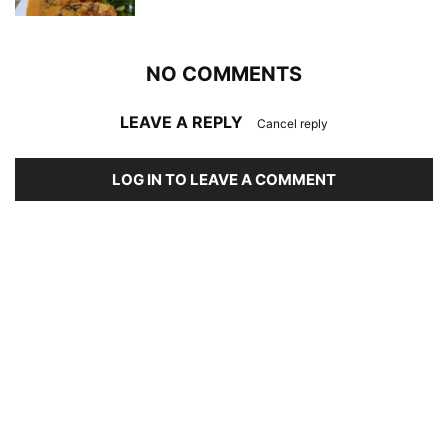
NO COMMENTS
LEAVE A REPLY
Cancel reply
LOG IN TO LEAVE A COMMENT