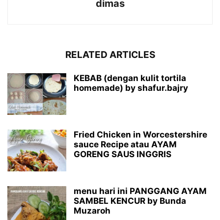
dimas
RELATED ARTICLES
KEBAB (dengan kulit tortila
homemade) by shafur.bajry
Fried Chicken in Worcestershire
sauce Recipe atau AYAM
GORENG SAUS INGGRIS
menu hari ini PANGGANG AYAM
SAMBEL KENCUR by Bunda
Muzaroh