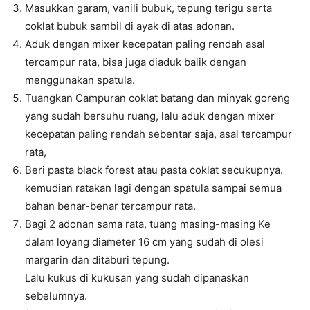
Masukkan garam, vanili bubuk, tepung terigu serta
coklat bubuk sambil di ayak di atas adonan.
Aduk dengan mixer kecepatan paling rendah asal
tercampur rata, bisa juga diaduk balik dengan
menggunakan spatula.
Tuangkan Campuran coklat batang dan minyak goreng
yang sudah bersuhu ruang, lalu aduk dengan mixer
kecepatan paling rendah sebentar saja, asal tercampur
rata,
Beri pasta black forest atau pasta coklat secukupnya.
kemudian ratakan lagi dengan spatula sampai semua
bahan benar-benar tercampur rata.
Bagi 2 adonan sama rata, tuang masing-masing Ke
dalam loyang diameter 16 cm yang sudah di olesi
margarin dan ditaburi tepung.
Lalu kukus di kukusan yang sudah dipanaskan
sebelumnya.