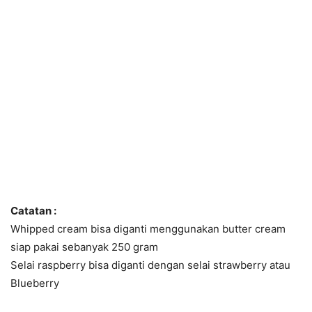
Catatan :
Whipped cream bisa diganti menggunakan butter cream
siap pakai sebanyak 250 gram
Selai raspberry bisa diganti dengan selai strawberry atau
Blueberry