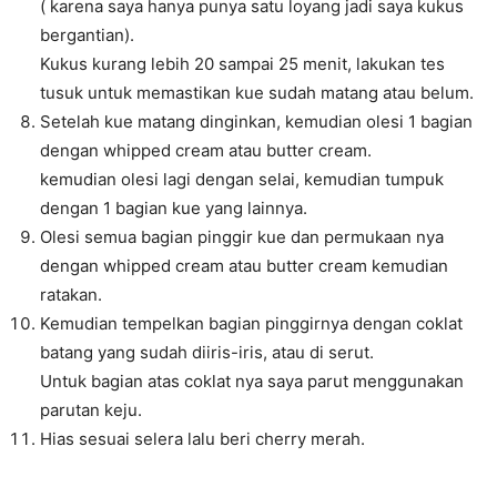
( karena saya hanya punya satu loyang jadi saya kukus
bergantian).
Kukus kurang lebih 20 sampai 25 menit, lakukan tes
tusuk untuk memastikan kue sudah matang atau belum.
Setelah kue matang dinginkan, kemudian olesi 1 bagian
dengan whipped cream atau butter cream.
kemudian olesi lagi dengan selai, kemudian tumpuk
dengan 1 bagian kue yang lainnya.
Olesi semua bagian pinggir kue dan permukaan nya
dengan whipped cream atau butter cream kemudian
ratakan.
Kemudian tempelkan bagian pinggirnya dengan coklat
batang yang sudah diiris-iris, atau di serut.
Untuk bagian atas coklat nya saya parut menggunakan
parutan keju.
Hias sesuai selera lalu beri cherry merah.