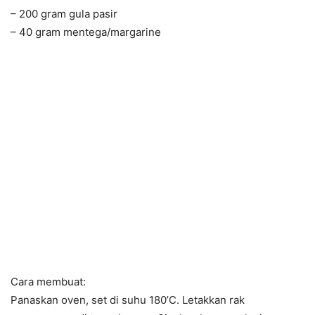
– 200 gram gula pasir
– 40 gram mentega/margarine
Cara membuat:
Panaskan oven, set di suhu 180’C. Letakkan rak