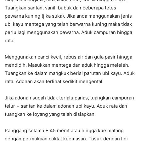
Tuangkan santan, vanili bubuk dan beberapa tetes
pewarna kuning (jika suka). Jika anda menggunakan jenis
ubi kayu mentega yang telah berwarna kuning maka tidak
perlu lagi menggunakan pewarna. Aduk campuran hingga
rata.
Menggunakan panci kecil, rebus air dan gula pasir hingga
mendidih. Masukkan mentega dan aduk hingga meleleh.
Tuangkan ke dalam mangkuk berisi parutan ubi kayu. Aduk
rata. Adonan akan terlihat sedikit mengental.
Jika adonan sudah tidak terlalu panas, tuangkan campuran
telur + santan ke dalam adonan ubi kayu. Aduk rata dan
tuangkan ke loyang yang telah disiapkan.
Panggang selama + 45 menit atau hingga kue matang
dengan permukaan coklat keemasan. Tusuk dengan lidi