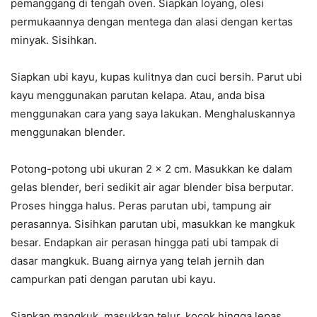
pemanggang di tengah oven. Siapkan loyang, olesi
permukaannya dengan mentega dan alasi dengan kertas
minyak. Sisihkan.
Siapkan ubi kayu, kupas kulitnya dan cuci bersih. Parut ubi
kayu menggunakan parutan kelapa. Atau, anda bisa
menggunakan cara yang saya lakukan. Menghaluskannya
menggunakan blender.
Potong-potong ubi ukuran 2 x 2 cm. Masukkan ke dalam
gelas blender, beri sedikit air agar blender bisa berputar.
Proses hingga halus. Peras parutan ubi, tampung air
perasannya. Sisihkan parutan ubi, masukkan ke mangkuk
besar. Endapkan air perasan hingga pati ubi tampak di
dasar mangkuk. Buang airnya yang telah jernih dan
campurkan pati dengan parutan ubi kayu.
Siapkan mangkuk, masukkan telur, kocok hingga lepas.