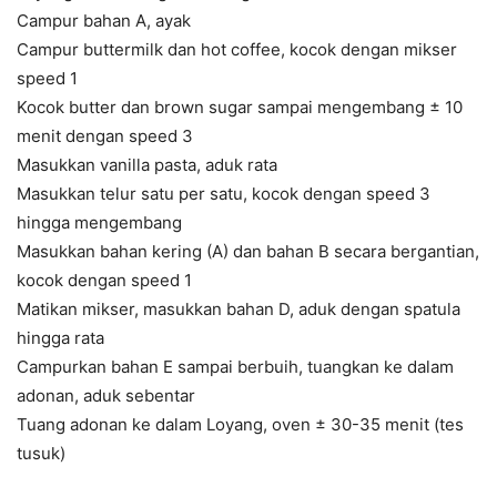
Campur bahan A, ayak
Campur buttermilk dan hot coffee, kocok dengan mikser
speed 1
Kocok butter dan brown sugar sampai mengembang ± 10
menit dengan speed 3
Masukkan vanilla pasta, aduk rata
Masukkan telur satu per satu, kocok dengan speed 3
hingga mengembang
Masukkan bahan kering (A) dan bahan B secara bergantian,
kocok dengan speed 1
Matikan mikser, masukkan bahan D, aduk dengan spatula
hingga rata
Campurkan bahan E sampai berbuih, tuangkan ke dalam
adonan, aduk sebentar
Tuang adonan ke dalam Loyang, oven ± 30-35 menit (tes
tusuk)