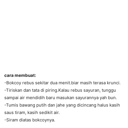
cara membuat:
-Bokcoy rebus sekitar dua menit.biar masih terasa krunci.
-Tiriskan dan tata di piring.Kalau rebus sayuran, tunggu
sampai air mendidih baru masukan sayurannya yah bun.
-Tumis bawang putih dan jahe yang dicincang halus kasih
saus tiram, kasih sedikit air.
-Siram diatas bokcoynya.