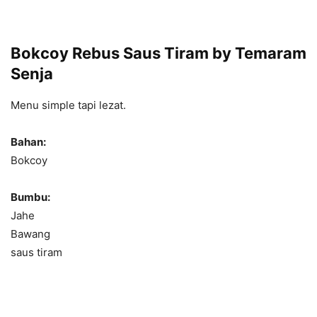
Bokcoy Rebus Saus Tiram by Temaram
Senja
Menu simple tapi lezat.
Bahan:
Bokcoy
Bumbu:
Jahe
Bawang
saus tiram