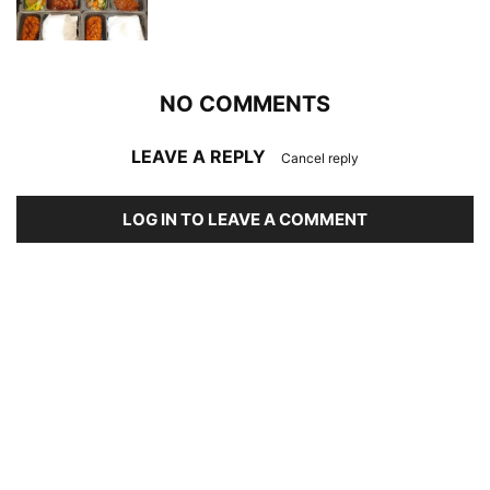
NO COMMENTS
LEAVE A REPLY
Cancel reply
LOG IN TO LEAVE A COMMENT