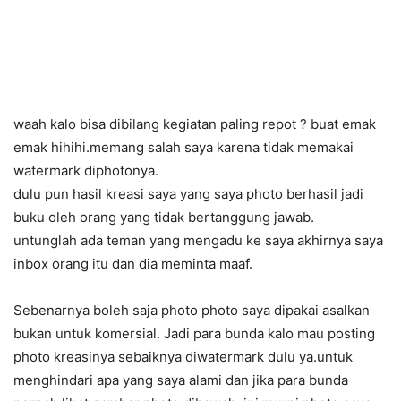
waah kalo bisa dibilang kegiatan paling repot ? buat emak
emak hihihi.memang salah saya karena tidak memakai
watermark diphotonya.
dulu pun hasil kreasi saya yang saya photo berhasil jadi
buku oleh orang yang tidak bertanggung jawab.
untunglah ada teman yang mengadu ke saya akhirnya saya
inbox orang itu dan dia meminta maaf.
Sebenarnya boleh saja photo photo saya dipakai asalkan
bukan untuk komersial. Jadi para bunda kalo mau posting
photo kreasinya sebaiknya diwatermark dulu ya.untuk
menghindari apa yang saya alami dan jika para bunda