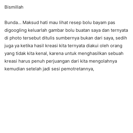
Bismillah
Bunda… Maksud hati mau lihat resep bolu bayam pas
digoogling keluarlah gambar bolu buatan saya dan ternyata
di photo tersebut ditulis sumbernya bukan dari saya, sedih
juga ya ketika hasil kreasi kita ternyata diakui oleh orang
yang tidak kita kenal, karena untuk menghasilkan sebuah
kreasi harus penuh perjuangan dari kita mengolahnya
kemudian setelah jadi sesi pemotretannya,