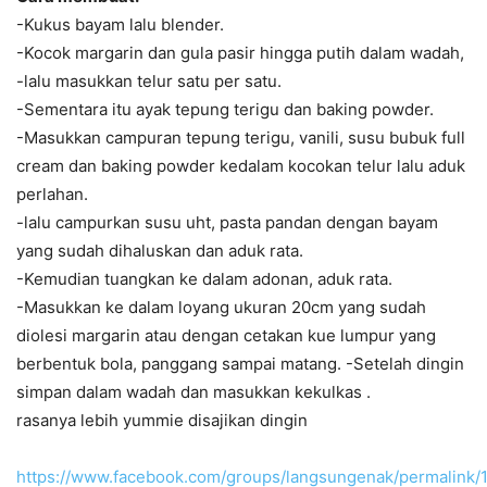
-Kukus bayam lalu blender.
-Kocok margarin dan gula pasir hingga putih dalam wadah,
-lalu masukkan telur satu per satu.
-Sementara itu ayak tepung terigu dan baking powder.
-Masukkan campuran tepung terigu, vanili, susu bubuk full
cream dan baking powder kedalam kocokan telur lalu aduk
perlahan.
-lalu campurkan susu uht, pasta pandan dengan bayam
yang sudah dihaluskan dan aduk rata.
-Kemudian tuangkan ke dalam adonan, aduk rata.
-Masukkan ke dalam loyang ukuran 20cm yang sudah
diolesi margarin atau dengan cetakan kue lumpur yang
berbentuk bola, panggang sampai matang. -Setelah dingin
simpan dalam wadah dan masukkan kekulkas .
rasanya lebih yummie disajikan dingin
https://www.facebook.com/groups/langsungenak/permalink