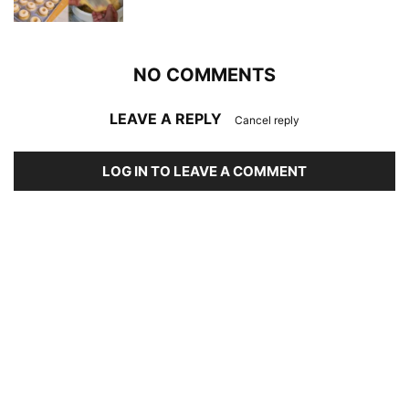
NO COMMENTS
LEAVE A REPLY
Cancel reply
LOG IN TO LEAVE A COMMENT