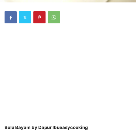
Bolu Bayam by Dapur Ibueasycooking