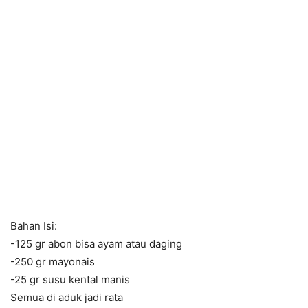
Bahan Isi:
-125 gr abon bisa ayam atau daging
-250 gr mayonais
-25 gr susu kental manis
Semua di aduk jadi rata