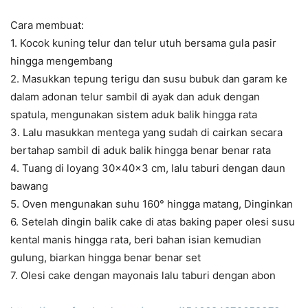
Cara membuat:
1. Kocok kuning telur dan telur utuh bersama gula pasir
hingga mengembang
2. Masukkan tepung terigu dan susu bubuk dan garam ke
dalam adonan telur sambil di ayak dan aduk dengan
spatula, mengunakan sistem aduk balik hingga rata
3. Lalu masukkan mentega yang sudah di cairkan secara
bertahap sambil di aduk balik hingga benar benar rata
4. Tuang di loyang 30x40x3 cm, lalu taburi dengan daun
bawang
5. Oven mengunakan suhu 160° hingga matang, Dinginkan
6. Setelah dingin balik cake di atas baking paper olesi susu
kental manis hingga rata, beri bahan isian kemudian
gulung, biarkan hingga benar benar set
7. Olesi cake dengan mayonais lalu taburi dengan abon