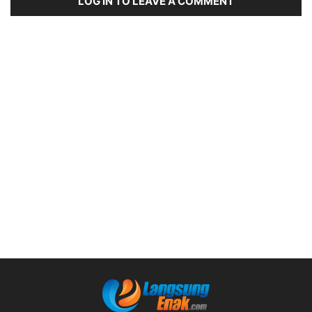
LOG IN TO LEAVE A COMMENT