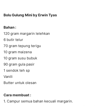
Bolu Gulung Mini by Erwin Tyas
Bahan :
120 gram margarin lelehkan
6 butir telur
70 gram tepung terigu
10 gram maizena
10 gram susu bubuk
90 gram gula pasir
1 sendok teh sp
Vanili
Butter untuk olesan
Cara membuat :
1. Campur semua bahan kecuali margarin.