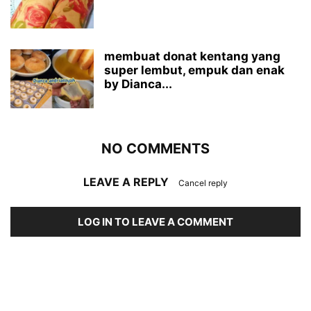
membuat donat kentang yang
super lembut, empuk dan enak
by Dianca...
NO COMMENTS
LEAVE A REPLY
Cancel reply
LOG IN TO LEAVE A COMMENT