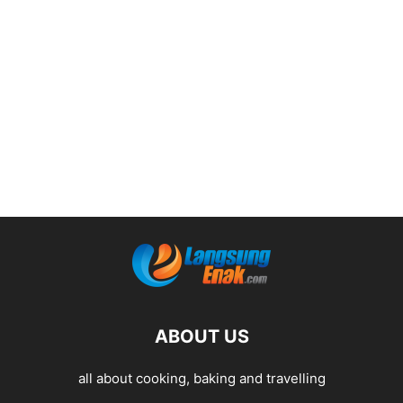
ABOUT US
all about cooking, baking and travelling