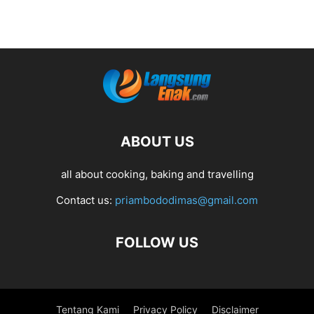
ABOUT US
all about cooking, baking and travelling
Contact us:
priambododimas@gmail.com
FOLLOW US
Tentang Kami
Privacy Policy
Disclaimer