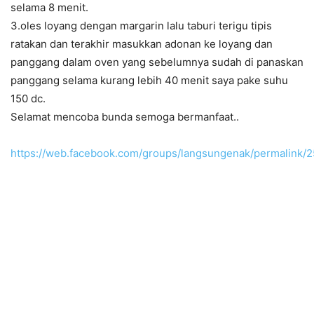
selama 8 menit.
3.oles loyang dengan margarin lalu taburi terigu tipis
ratakan dan terakhir masukkan adonan ke loyang dan
panggang dalam oven yang sebelumnya sudah di panaskan
panggang selama kurang lebih 40 menit saya pake suhu
150 dc.
Selamat mencoba bunda semoga bermanfaat..
https://web.facebook.com/groups/langsungenak/permalink/