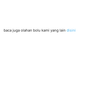
baca juga olahan bolu kami yang lain
disini