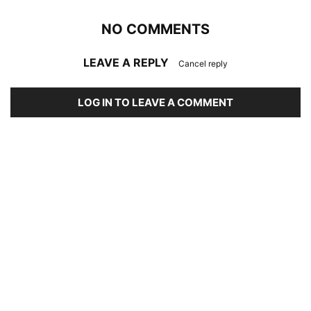
NO COMMENTS
LEAVE A REPLY
Cancel reply
LOG IN TO LEAVE A COMMENT