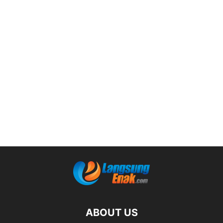
ABOUT US