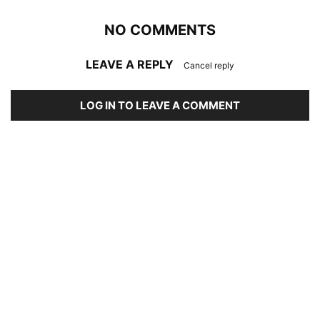
NO COMMENTS
LEAVE A REPLY
Cancel reply
LOG IN TO LEAVE A COMMENT