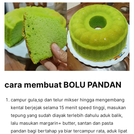
cara membuat BOLU PANDAN
campur gula,sp dan telur mikser hingga mengembang
kental berjejak selama 15 menit speed tinggi, masukan
tepung yang sudah diayak terlebih dahulu aduk balik,
lalu masukan margarin+ butter, santan dan pasta
pandan bagi bertahap ya biar tercampur rata, aduk lipat