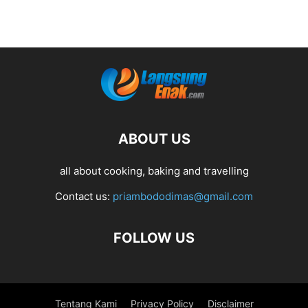
ABOUT US
all about cooking, baking and travelling
Contact us:
priambododimas@gmail.com
FOLLOW US
Tentang Kami
Privacy Policy
Disclaimer