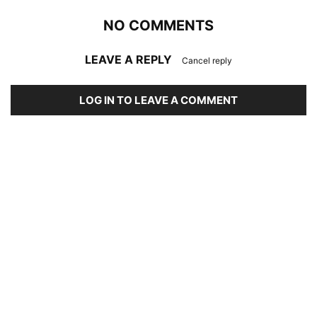
NO COMMENTS
LEAVE A REPLY
Cancel reply
LOG IN TO LEAVE A COMMENT