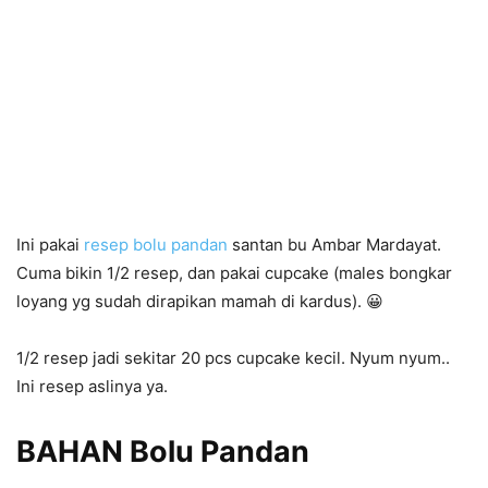
Ini pakai
resep bolu pandan
santan bu Ambar Mardayat.
Cuma bikin 1/2 resep, dan pakai cupcake (males bongkar
loyang yg sudah dirapikan mamah di kardus). 😀
1/2 resep jadi sekitar 20 pcs cupcake kecil. Nyum nyum..
Ini resep aslinya ya.
BAHAN Bolu Pandan