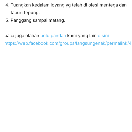
Tuangkan kedalam loyang yg telah di olesi mentega dan
taburi tepung.
Panggang sampai matang.
baca juga olahan
bolu pandan
kami yang lain
disini
https://web.facebook.com/groups/langsungenak/permalink