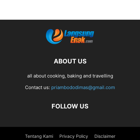
ABOUT US
all about cooking, baking and travelling
Contact us:
priambododimas@gmail.com
FOLLOW US
Tentang Kami
Privacy Policy
Disclaimer