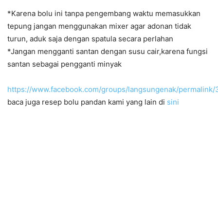
*Karena bolu ini tanpa pengembang waktu memasukkan
tepung jangan menggunakan mixer agar adonan tidak
turun, aduk saja dengan spatula secara perlahan
*Jangan mengganti santan dengan susu cair,karena fungsi
santan sebagai pengganti minyak
https://www.facebook.com/groups/langsungenak/permalin
baca juga resep bolu pandan kami yang lain di
sini