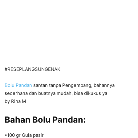
#RESEPLANGSUNGENAK
Bolu Pandan
santan tanpa Pengembang, bahannya
sederhana dan buatnya mudah, bisa dikukus ya
by Rina M
Bahan Bolu Pandan:
•100 gr Gula pasir