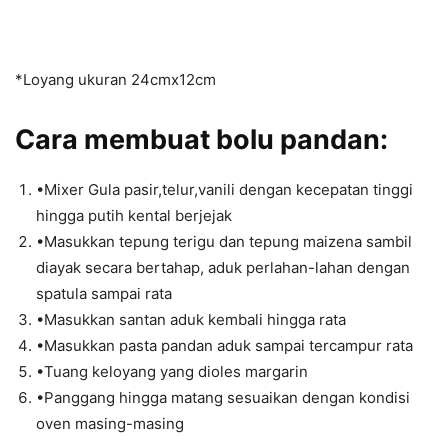
*Loyang ukuran 24cmx12cm
Cara membuat bolu pandan:
•Mixer Gula pasir,telur,vanili dengan kecepatan tinggi
hingga putih kental berjejak
•Masukkan tepung terigu dan tepung maizena sambil
diayak secara bertahap, aduk perlahan-lahan dengan
spatula sampai rata
•Masukkan santan aduk kembali hingga rata
•Masukkan pasta pandan aduk sampai tercampur rata
•Tuang keloyang yang dioles margarin
•Panggang hingga matang sesuaikan dengan kondisi
oven masing-masing