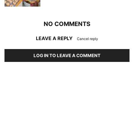
NO COMMENTS
LEAVE A REPLY
Cancel reply
LOG IN TO LEAVE A COMMENT