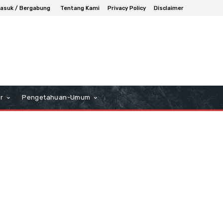
asuk / Bergabung
Tentang Kami
Privacy Policy
Disclaimer
r
Pengetahuan-Umum