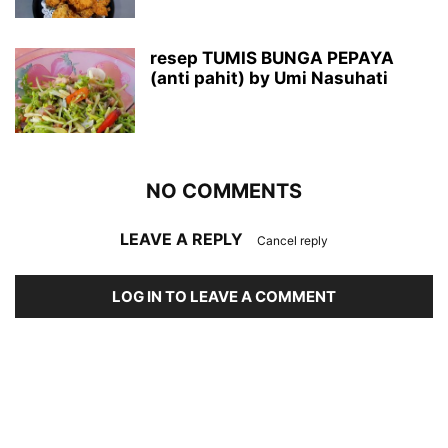
resep TUMIS BUNGA PEPAYA
(anti pahit) by Umi Nasuhati
NO COMMENTS
LEAVE A REPLY
Cancel reply
LOG IN TO LEAVE A COMMENT