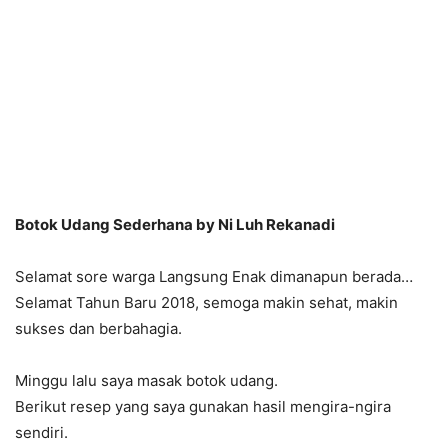
Botok Udang Sederhana by Ni Luh Rekanadi
Selamat sore warga Langsung Enak dimanapun berada…
Selamat Tahun Baru 2018, semoga makin sehat, makin
sukses dan berbahagia.
Minggu lalu saya masak botok udang.
Berikut resep yang saya gunakan hasil mengira-ngira
sendiri.