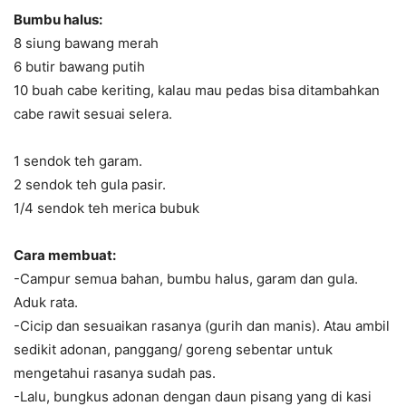
Bumbu halus:
8 siung bawang merah
6 butir bawang putih
10 buah cabe keriting, kalau mau pedas bisa ditambahkan
cabe rawit sesuai selera.
1 sendok teh garam.
2 sendok teh gula pasir.
1/4 sendok teh merica bubuk
Cara membuat:
-Campur semua bahan, bumbu halus, garam dan gula.
Aduk rata.
-Cicip dan sesuaikan rasanya (gurih dan manis). Atau ambil
sedikit adonan, panggang/ goreng sebentar untuk
mengetahui rasanya sudah pas.
-Lalu, bungkus adonan dengan daun pisang yang di kasi