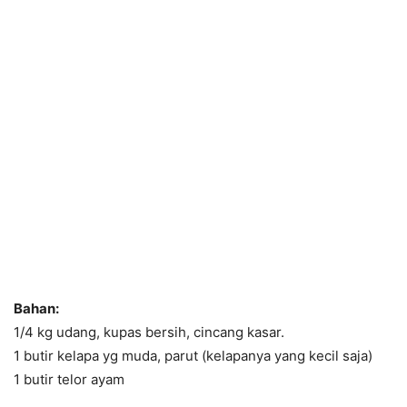
Bahan:
1/4 kg udang, kupas bersih, cincang kasar.
1 butir kelapa yg muda, parut (kelapanya yang kecil saja)
1 butir telor ayam