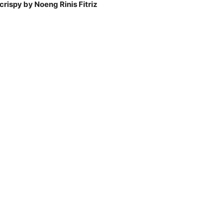
crispy by Noeng Rinis Fitriz