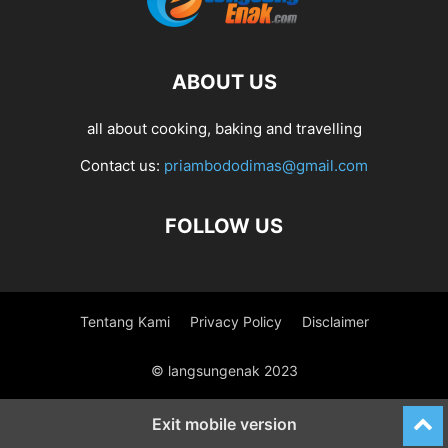
ABOUT US
all about cooking, baking and travelling
Contact us:
priambododimas@gmail.com
FOLLOW US
Tentang Kami
Privacy Policy
Disclaimer
© langsungenak 2023
Exit mobile version