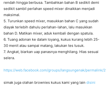
rendah hingga berbusa. Tambahkan bahan B sedikit demi
sedikit sambil perlahan speed mixer dinaikkan menjadi
maksimal.
5. Turunkan speed mixer, masukkan bahan C yang sudah
diayak terlebih dahulu perlahan-lahan, lalu masukkan
bahan D. Matikan mixer, aduk kembali dengan spatula.
6. Tuang adonan ke dalam loyang, kukus kurang lebih 25-
30 menit atau sampai matang, lakukan tes tusuk.
7. Angkat, biarkan uap panasnya menghilang. Hias sesuai
selera.
https://web.facebook.com/groups/langsungenak/permalink
simak juga olahan brownies kukus kami yang lain
disini