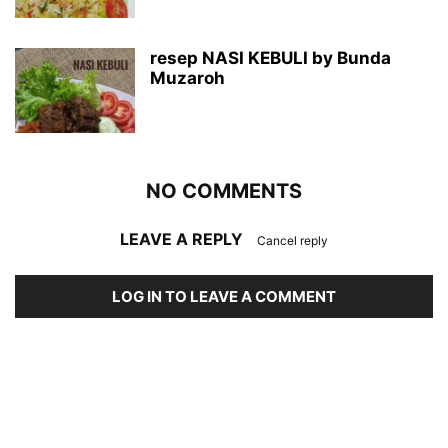
resep NASI KEBULI by Bunda
Muzaroh
NO COMMENTS
LEAVE A REPLY
Cancel reply
LOG IN TO LEAVE A COMMENT