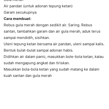
Air pandan (untuk adonan tepung ketan)
Garam secukupnya
Cara membuat:
Rebus gula merah dengan sedikit air. Saring. Rebus
santan, tambahkan garam dan air gula merah, aduk terus
sampai mendidih, sisihkan.
Uleni tepung ketan bersama air pandan, uleni sampai kalis.
Bentuk bulat-bulat sampai adonan habis.
Didihkan air dalam panic, masukkan bole-bola ketan, kalau
sudah mengapung angkat dan tiriskan.
Masukkan bola-bola ketan yang sudah matang ke dalam
kuah santan dan gula merah