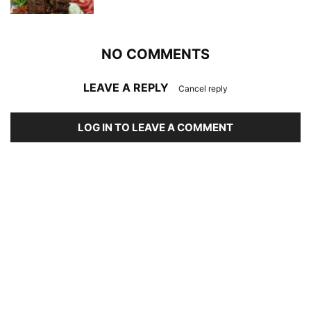
NO COMMENTS
LEAVE A REPLY
Cancel reply
LOG IN TO LEAVE A COMMENT