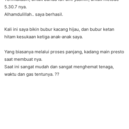
5.30.7 nya.
Alhamdulillah.. saya berhasil.
Kali ini saya bikin bubur kacang hijau, dan bubur ketan
hitam kesukaan ketiga anak-anak saya.
Yang biasanya melalui proses panjang, kadang main presto
saat membuat nya.
Saat ini sangat mudah dan sangat menghemat tenaga,
waktu dan gas tentunya.
?
?