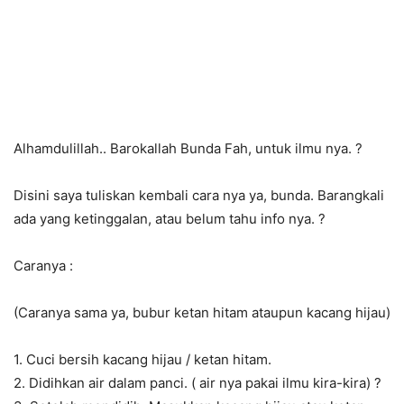
Alhamdulillah.. Barokallah Bunda Fah, untuk ilmu nya.
?
Disini saya tuliskan kembali cara nya ya, bunda. Barangkali
ada yang ketinggalan, atau belum tahu info nya.
?
Caranya :
(Caranya sama ya, bubur ketan hitam ataupun kacang hijau)
1. Cuci bersih kacang hijau / ketan hitam.
2. Didihkan air dalam panci. ( air nya pakai ilmu kira-kira)
?