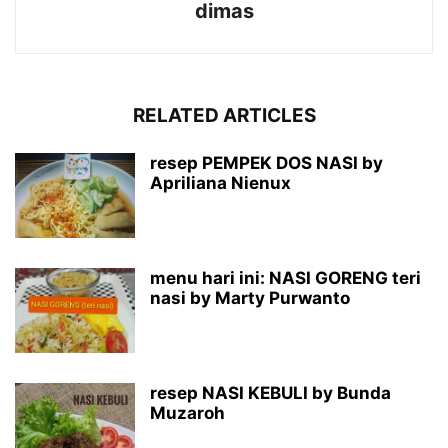
dimas
RELATED ARTICLES
resep PEMPEK DOS NASI by
Apriliana Nienux
menu hari ini: NASI GORENG teri
nasi by Marty Purwanto
resep NASI KEBULI by Bunda
Muzaroh