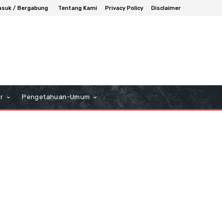
suk / Bergabung
Tentang Kami
Privacy Policy
Disclaimer
r
Pengetahuan-Umum