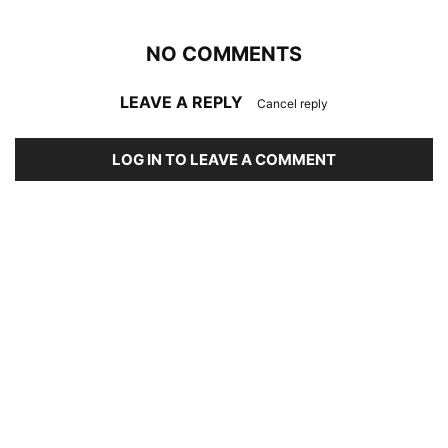
NO COMMENTS
LEAVE A REPLY
Cancel reply
LOG IN TO LEAVE A COMMENT