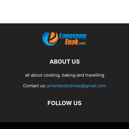
ABOUT US
all about cooking, baking and travelling
Contact us:
priambododimas@gmail.com
FOLLOW US