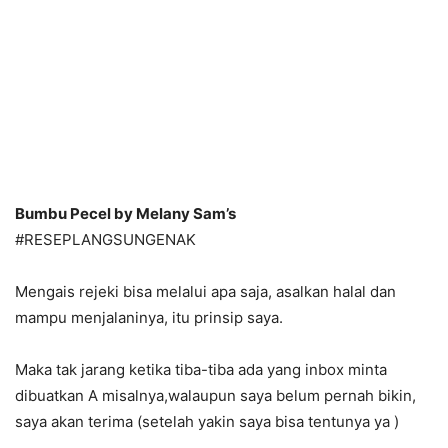
Bumbu Pecel by Melany Sam’s
#RESEPLANGSUNGENAK
Mengais rejeki bisa melalui apa saja, asalkan halal dan
mampu menjalaninya, itu prinsip saya.
Maka tak jarang ketika tiba-tiba ada yang inbox minta
dibuatkan A misalnya,walaupun saya belum pernah bikin,
saya akan terima (setelah yakin saya bisa tentunya ya )