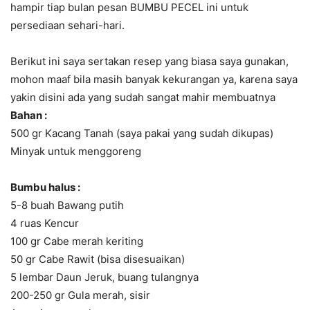
hampir tiap bulan pesan BUMBU PECEL ini untuk
persediaan sehari-hari.
Berikut ini saya sertakan resep yang biasa saya gunakan,
mohon maaf bila masih banyak kekurangan ya, karena saya
yakin disini ada yang sudah sangat mahir membuatnya
Bahan :
500 gr Kacang Tanah (saya pakai yang sudah dikupas)
Minyak untuk menggoreng
Bumbu halus :
5-8 buah Bawang putih
4 ruas Kencur
100 gr Cabe merah keriting
50 gr Cabe Rawit (bisa disesuaikan)
5 lembar Daun Jeruk, buang tulangnya
200-250 gr Gula merah, sisir