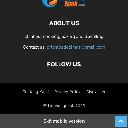
ABOUT US
all about cooking, baking and travelling
Contact us:
priambododimas@gmail.com
FOLLOW US
Tentang Kami
Privacy Policy
Disclaimer
© langsungenak 2023
Exit mobile version