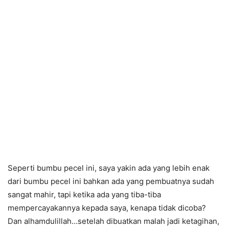
Seperti bumbu pecel ini, saya yakin ada yang lebih enak
dari bumbu pecel ini bahkan ada yang pembuatnya sudah
sangat mahir, tapi ketika ada yang tiba-tiba
mempercayakannya kepada saya, kenapa tidak dicoba?
Dan alhamdulillah…setelah dibuatkan malah jadi ketagihan,