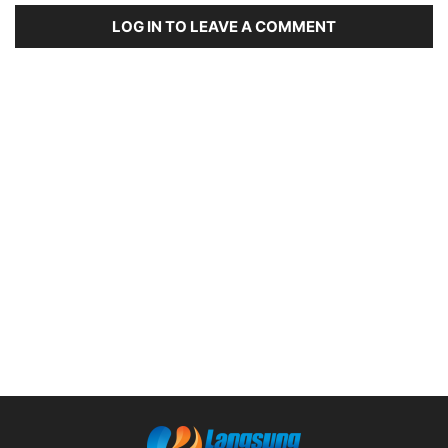
LOG IN TO LEAVE A COMMENT