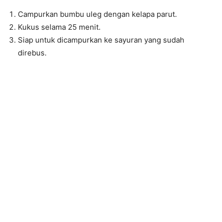
Campurkan bumbu uleg dengan kelapa parut.
Kukus selama 25 menit.
Siap untuk dicampurkan ke sayuran yang sudah
direbus.