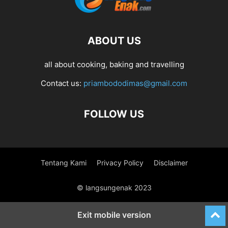
ABOUT US
all about cooking, baking and travelling
Contact us:
priambododimas@gmail.com
FOLLOW US
Tentang Kami
Privacy Policy
Disclaimer
© langsungenak 2023
Exit mobile version