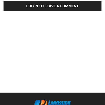
LOG IN TO LEAVE A COMMENT