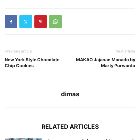
Previous article
Next article
New York Style Chocolate
MAKAO Jajanan Manado by
Chip Cookies
Marty Purwanto
dimas
RELATED ARTICLES