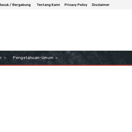
Masuk / Bergabung
Tentang Kami
Privacy Policy
Disclaimer
r
Pengetahuan-Umum