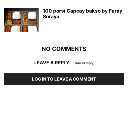
100 porsi Capcay bakso by Faray
Soraya
NO COMMENTS
LEAVE A REPLY
Cancel reply
LOG IN TO LEAVE A COMMENT