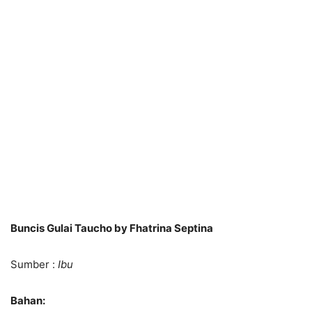
Buncis Gulai Taucho by Fhatrina Septina
Sumber :
Ibu
Bahan: