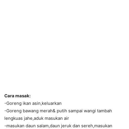
Cara masak:
-Goreng ikan asin,keluarkan
-Goreng bawang merah& putih sampai wangi tambah
lengkuas jahe,aduk masukan air
-masukan daun salam,daun jeruk dan sereh,masukan