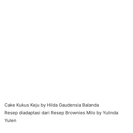
Cake Kukus Keju by Hilda Gaudensia Balanda
Resep diadaptasi dari Resep Brownies Milo by Yulinda
Yulen