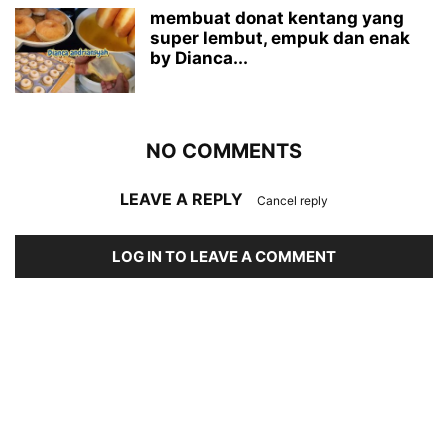
membuat donat kentang yang
super lembut, empuk dan enak
by Dianca...
NO COMMENTS
LEAVE A REPLY
Cancel reply
LOG IN TO LEAVE A COMMENT