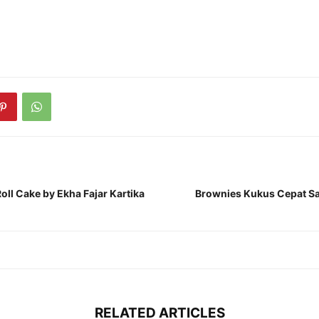
oll Cake by Ekha Fajar Kartika
Brownies Kukus Cepat Saji
RELATED ARTICLES