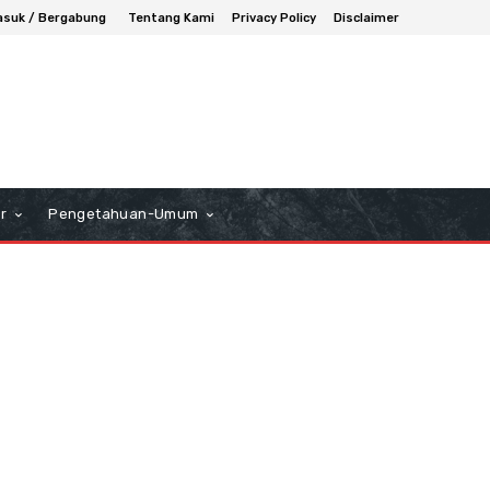
suk / Bergabung
Tentang Kami
Privacy Policy
Disclaimer
r
Pengetahuan-Umum