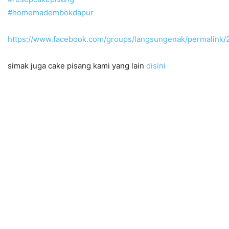
#
homemadembokdapur
https://www.facebook.com/groups/langsungenak/permalink
simak juga cake pisang kami yang lain
disini