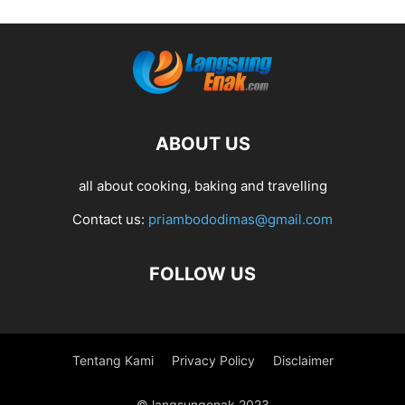
ABOUT US
all about cooking, baking and travelling
Contact us:
priambododimas@gmail.com
FOLLOW US
Tentang Kami
Privacy Policy
Disclaimer
© langsungenak 2023