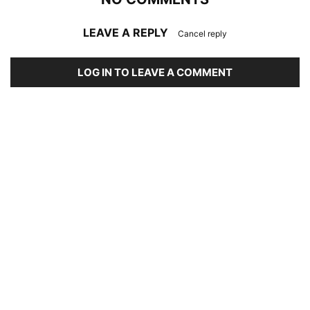
LEAVE A REPLY
Cancel reply
LOG IN TO LEAVE A COMMENT