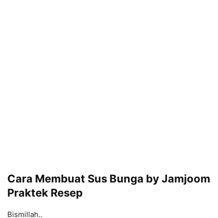
Cara Membuat Sus Bunga by Jamjoom
Praktek Resep
Bismillah..