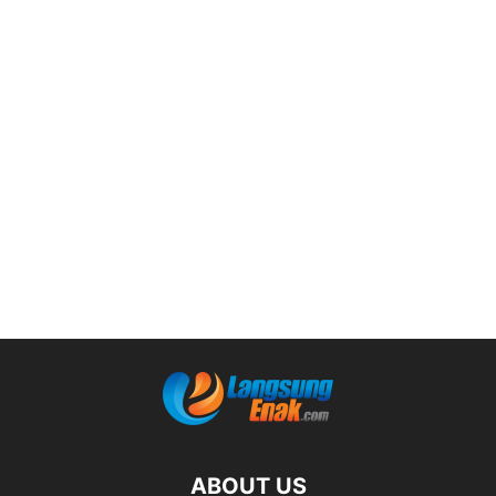
ABOUT US