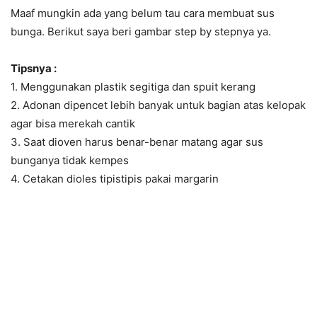
Maaf mungkin ada yang belum tau cara membuat sus
bunga. Berikut saya beri gambar step by stepnya ya.
Tipsnya :
1. Menggunakan plastik segitiga dan spuit kerang
2. Adonan dipencet lebih banyak untuk bagian atas kelopak
agar bisa merekah cantik
3. Saat dioven harus benar-benar matang agar sus
bunganya tidak kempes
4. Cetakan dioles tipistipis pakai margarin