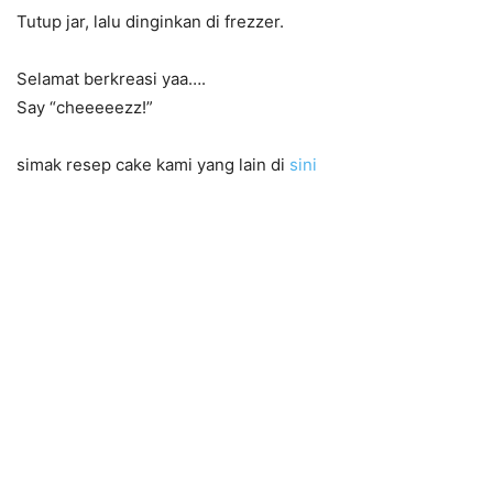
Tutup jar, lalu dinginkan di frezzer.
Selamat berkreasi yaa….
Say “cheeeeezz!”
simak resep cake kami yang lain di
sini