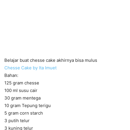
Belajar buat chesse cake akhirnya bisa mulus
Chesse Cake by Ita Imuet
Bahan:
125 gram chesse
100 ml susu cair
30 gram mentega
10 gram Tepung terigu
5 gram corn starch
3 putih telur
3 kuning telur