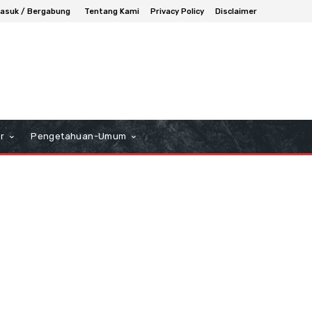
asuk / Bergabung
Tentang Kami
Privacy Policy
Disclaimer
r
Pengetahuan-Umum