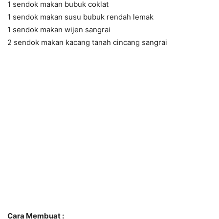
1 sendok makan bubuk coklat
1 sendok makan susu bubuk rendah lemak
1 sendok makan wijen sangrai
2 sendok makan kacang tanah cincang sangrai
Cara Membuat :