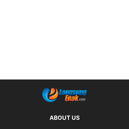
ABOUT US