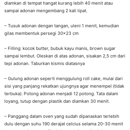
diamkan di tempat hangat kurang lebih 40 menit atau
sampai adonan mengembang 2 kali lipat.
– Tusuk adonan dengan tangan, uleni 1 menit, kemudian
gilas membentuk persegi 30×23 cm
– Filling: kocok butter, bubuk kayu manis, brown sugar
sampai lembut. Oleskan di atas adonan, sisakan 2,5 cm dari
tepi adonan. Taburkan kismis diatasnya
– Gulung adonan seperti menggulung roll cake, mulai dari
sisi yang panjang rekatkan ujungnya agar menempel (tidak
terbuka). Potong adonan menjadi 12 potong. Tata dalam
loyang, tutup dengan plastik dan diamkan 30 menit.
– Panggang dalam oven yang sudah dipanaskan terlebih
dulu dengan suhu 190 derajat celcius selama 20-30 menit