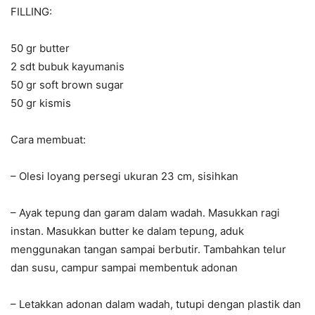
FILLING:
50 gr butter
2 sdt bubuk kayumanis
50 gr soft brown sugar
50 gr kismis
Cara membuat:
– Olesi loyang persegi ukuran 23 cm, sisihkan
– Ayak tepung dan garam dalam wadah. Masukkan ragi
instan. Masukkan butter ke dalam tepung, aduk
menggunakan tangan sampai berbutir. Tambahkan telur
dan susu, campur sampai membentuk adonan
– Letakkan adonan dalam wadah, tutupi dengan plastik dan