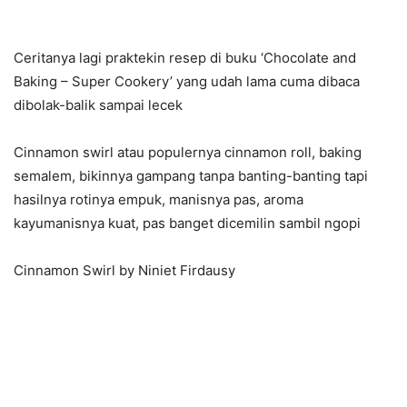
Ceritanya lagi praktekin resep di buku ‘Chocolate and
Baking – Super Cookery’ yang udah lama cuma dibaca
dibolak-balik sampai lecek
Cinnamon swirl atau populernya cinnamon roll, baking
semalem, bikinnya gampang tanpa banting-banting tapi
hasilnya rotinya empuk, manisnya pas, aroma
kayumanisnya kuat, pas banget dicemilin sambil ngopi
Cinnamon Swirl by Niniet Firdausy