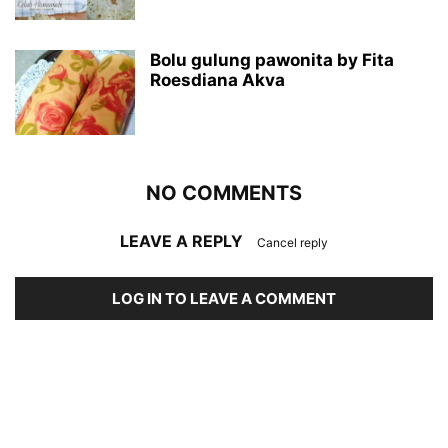
Bolu gulung pawonita by Fita
Roesdiana Akva
NO COMMENTS
LEAVE A REPLY
Cancel reply
LOG IN TO LEAVE A COMMENT