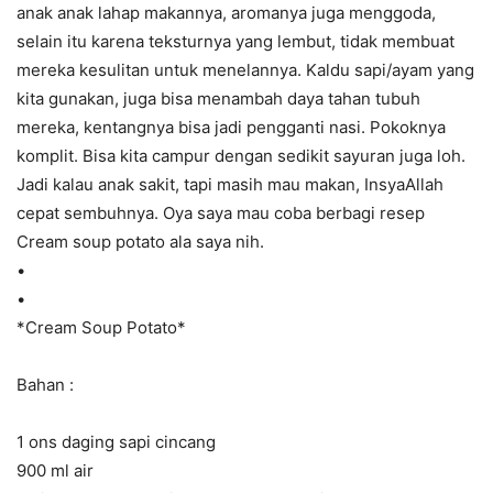
anak anak lahap makannya, aromanya juga menggoda,
selain itu karena teksturnya yang lembut, tidak membuat
mereka kesulitan untuk menelannya. Kaldu sapi/ayam yang
kita gunakan, juga bisa menambah daya tahan tubuh
mereka, kentangnya bisa jadi pengganti nasi. Pokoknya
komplit. Bisa kita campur dengan sedikit sayuran juga loh.
Jadi kalau anak sakit, tapi masih mau makan, InsyaAllah
cepat sembuhnya. Oya saya mau coba berbagi resep
Cream soup potato ala saya nih.
•
•
*Cream Soup Potato*
Bahan :
1 ons daging sapi cincang
900 ml air