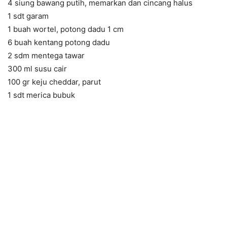
4 siung bawang putih, memarkan dan cincang halus
1 sdt garam
1 buah wortel, potong dadu 1 cm
6 buah kentang potong dadu
2 sdm mentega tawar
300 ml susu cair
100 gr keju cheddar, parut
1 sdt merica bubuk