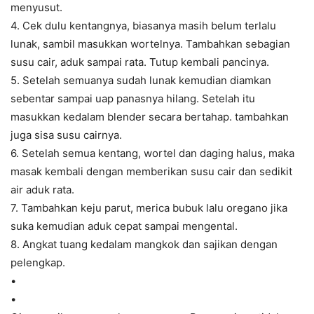
menyusut.
4. Cek dulu kentangnya, biasanya masih belum terlalu
lunak, sambil masukkan wortelnya. Tambahkan sebagian
susu cair, aduk sampai rata. Tutup kembali pancinya.
5. Setelah semuanya sudah lunak kemudian diamkan
sebentar sampai uap panasnya hilang. Setelah itu
masukkan kedalam blender secara bertahap. tambahkan
juga sisa susu cairnya.
6. Setelah semua kentang, wortel dan daging halus, maka
masak kembali dengan memberikan susu cair dan sedikit
air aduk rata.
7. Tambahkan keju parut, merica bubuk lalu oregano jika
suka kemudian aduk cepat sampai mengental.
8. Angkat tuang kedalam mangkok dan sajikan dengan
pelengkap.
•
•