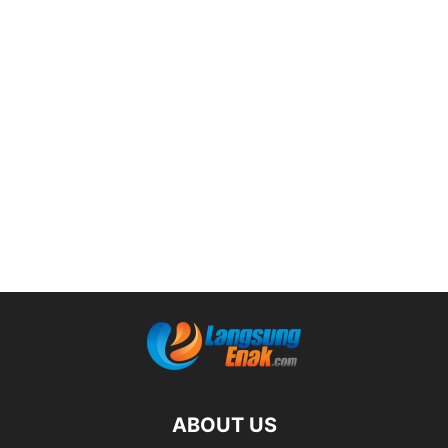
ABOUT US