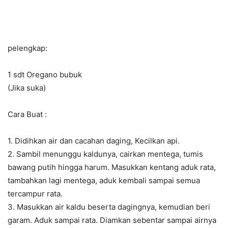
pelengkap:
1 sdt Oregano bubuk
(Jika suka)
Cara Buat :
1. Didihkan air dan cacahan daging, Kecilkan api.
2. Sambil menunggu kaldunya, cairkan mentega, tumis
bawang putih hingga harum. Masukkan kentang aduk rata,
tambahkan lagi mentega, aduk kembali sampai semua
tercampur rata.
3. Masukkan air kaldu beserta dagingnya, kemudian beri
garam. Aduk sampai rata. Diamkan sebentar sampai airnya