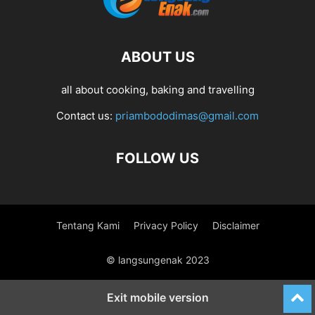
ABOUT US
all about cooking, baking and travelling
Contact us:
priambododimas@gmail.com
FOLLOW US
Tentang Kami
Privacy Policy
Disclaimer
© langsungenak 2023
Exit mobile version