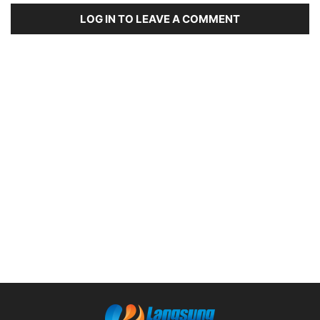
LOG IN TO LEAVE A COMMENT