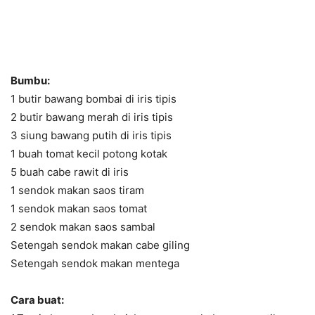
Bumbu:
1 butir bawang bombai di iris tipis
2 butir bawang merah di iris tipis
3 siung bawang putih di iris tipis
1 buah tomat kecil potong kotak
5 buah cabe rawit di iris
1 sendok makan saos tiram
1 sendok makan saos tomat
2 sendok makan saos sambal
Setengah sendok makan cabe giling
Setengah sendok makan mentega
Cara buat: