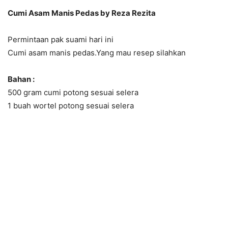
Cumi Asam Manis Pedas by Reza Rezita
Permintaan pak suami hari ini
Cumi asam manis pedas.Yang mau resep silahkan
Bahan :
500 gram cumi potong sesuai selera
1 buah wortel potong sesuai selera