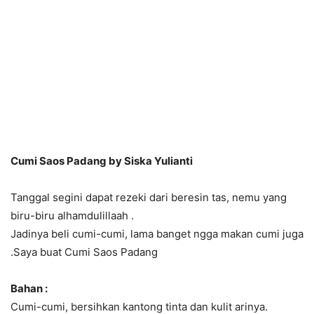
Cumi Saos Padang by Siska Yulianti
Tanggal segini dapat rezeki dari beresin tas, nemu yang
biru-biru alhamdulillaah .
Jadinya beli cumi-cumi, lama banget ngga makan cumi juga
.Saya buat Cumi Saos Padang
Bahan :
Cumi-cumi, bersihkan kantong tinta dan kulit arinya.