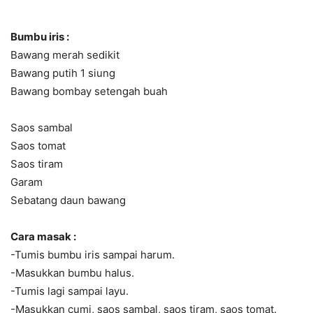
Bumbu iris :
Bawang merah sedikit
Bawang putih 1 siung
Bawang bombay setengah buah
Saos sambal
Saos tomat
Saos tiram
Garam
Sebatang daun bawang
Cara masak :
-Tumis bumbu iris sampai harum.
-Masukkan bumbu halus.
-Tumis lagi sampai layu.
-Masukkan cumi, saos sambal, saos tiram, saos tomat.