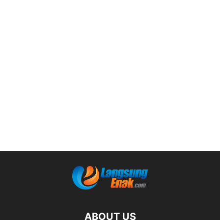
ABOUT US