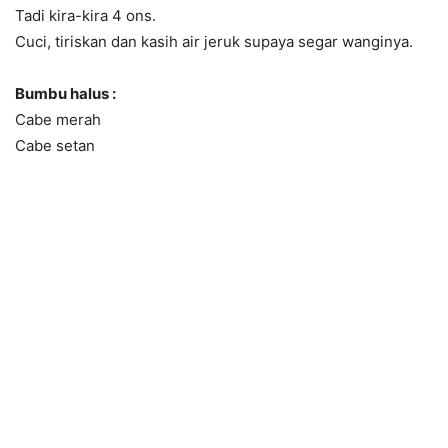
Tadi kira-kira 4 ons.
Cuci, tiriskan dan kasih air jeruk supaya segar wanginya.
Bumbu halus :
Cabe merah
Cabe setan