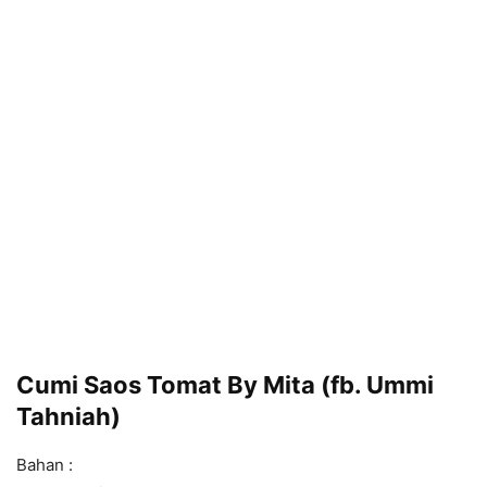
Cumi Saos Tomat By Mita (fb. Ummi
Tahniah)
Bahan :