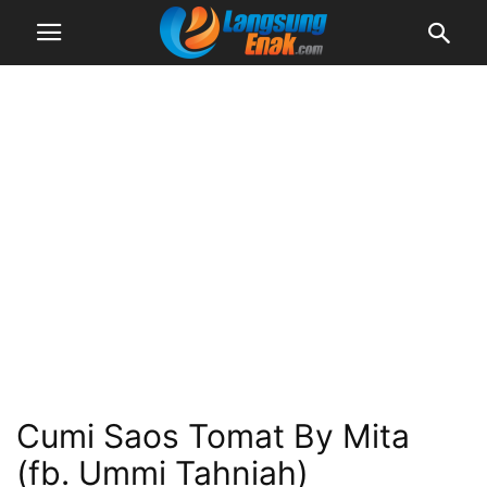
Cumi Saos Tomat By Mita
(fb. Ummi Tahniah)