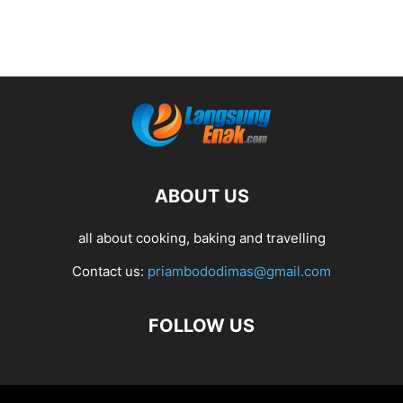
ABOUT US
all about cooking, baking and travelling
Contact us:
priambododimas@gmail.com
FOLLOW US