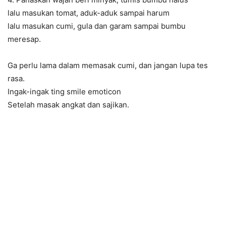
lalu masukan tomat, aduk-aduk sampai harum
lalu masukan cumi, gula dan garam sampai bumbu
meresap.
Ga perlu lama dalam memasak cumi, dan jangan lupa tes
rasa.
Ingak-ingak ting smile emoticon
Setelah masak angkat dan sajikan.