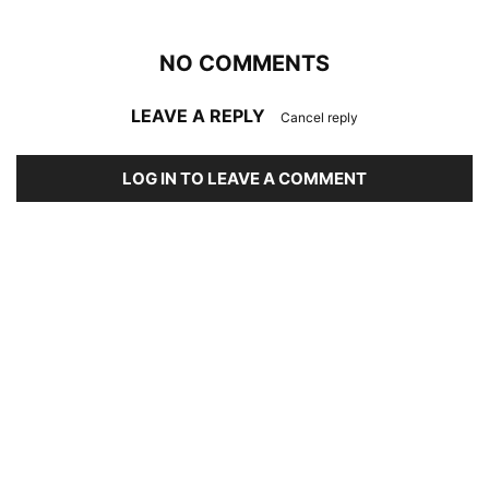
NO COMMENTS
LEAVE A REPLY
Cancel reply
LOG IN TO LEAVE A COMMENT